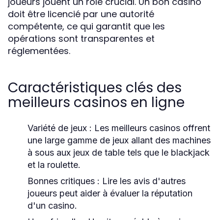
joueurs jouent un rôle crucial. Un bon casino
doit être licencié par une autorité
compétente, ce qui garantit que les
opérations sont transparentes et
réglementées.
Caractéristiques clés des
meilleurs casinos en ligne
Variété de jeux :
Les meilleurs casinos offrent
une large gamme de jeux allant des machines
à sous aux jeux de table tels que le blackjack
et la roulette.
Bonnes critiques :
Lire les avis d'autres
joueurs peut aider à évaluer la réputation
d'un casino.