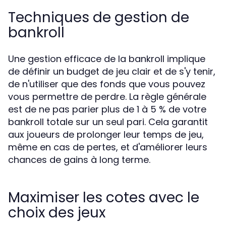
Techniques de gestion de
bankroll
Une gestion efficace de la bankroll implique
de définir un budget de jeu clair et de s'y tenir,
de n'utiliser que des fonds que vous pouvez
vous permettre de perdre. La règle générale
est de ne pas parier plus de 1 à 5 % de votre
bankroll totale sur un seul pari. Cela garantit
aux joueurs de prolonger leur temps de jeu,
même en cas de pertes, et d'améliorer leurs
chances de gains à long terme.
Maximiser les cotes avec le
choix des jeux