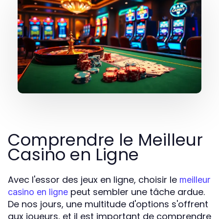
Comprendre le Meilleur
Casino en Ligne
Avec l'essor des jeux en ligne, choisir le
meilleur
peut sembler une tâche ardue.
casino en ligne
De nos jours, une multitude d'options s'offrent
aux joueurs, et il est important de comprendre