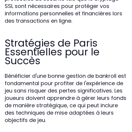
SSL sont nécessaires pour protéger vos
informations personnelles et financières lors
des transactions en ligne.
Stratégies de Paris
Essentielles pour le
Succès
Bénéficier d'une bonne gestion de bankroll est
fondamental pour profiter de l'expérience de
jeu sans risquer des pertes significatives. Les
joueurs doivent apprendre à gérer leurs fonds
de manière stratégique, ce qui peut inclure
des techniques de mise adaptées à leurs
objectifs de jeu.