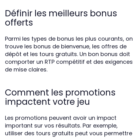
Définir les meilleurs bonus
offerts
Parmi les types de bonus les plus courants, on
trouve les bonus de bienvenue, les offres de
dépôt et les tours gratuits. Un bon bonus doit
comporter un RTP compétitif et des exigences
de mise claires.
Comment les promotions
impactent votre jeu
Les promotions peuvent avoir un impact
important sur vos résultats. Par exemple,
utiliser des tours gratuits peut vous permettre