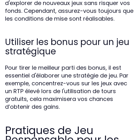
d'explorer de nouveaux jeux sans risquer vos
fonds. Cependant, assurez-vous toujours que
les conditions de mise sont réalisables.
Utiliser les bonus pour un jeu
stratégique
Pour tirer le meilleur parti des bonus, il est
essentiel d'élaborer une stratégie de jeu. Par
exemple, concentrez-vous sur les jeux avec
un RTP élevé lors de l'utilisation de tours
gratuits, cela maximisera vos chances
d’obtenir des gains.
Pratiques de Jeu
Responsable pour les