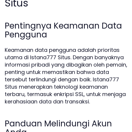
Situs
Pentingnya Keamanan Data
Pengguna
Keamanan data pengguna adalah prioritas
utama di Istana777 Situs. Dengan banyaknya
informasi pribadi yang dibagikan oleh pemain,
penting untuk memastikan bahwa data
tersebut terlindungi dengan baik. Istana777
Situs menerapkan teknologi keamanan
terbaru, termasuk enkripsi SSL, untuk menjaga
kerahasiaan data dan transaksi.
Panduan Melindungi Akun