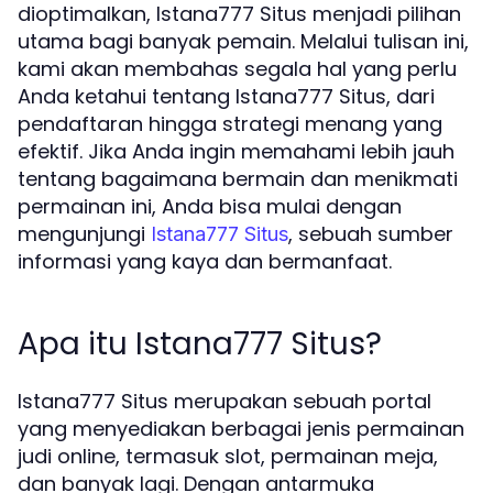
dioptimalkan, Istana777 Situs menjadi pilihan
utama bagi banyak pemain. Melalui tulisan ini,
kami akan membahas segala hal yang perlu
Anda ketahui tentang Istana777 Situs, dari
pendaftaran hingga strategi menang yang
efektif. Jika Anda ingin memahami lebih jauh
tentang bagaimana bermain dan menikmati
permainan ini, Anda bisa mulai dengan
mengunjungi
, sebuah sumber
Istana777 Situs
informasi yang kaya dan bermanfaat.
Apa itu Istana777 Situs?
Istana777 Situs merupakan sebuah portal
yang menyediakan berbagai jenis permainan
judi online, termasuk slot, permainan meja,
dan banyak lagi. Dengan antarmuka