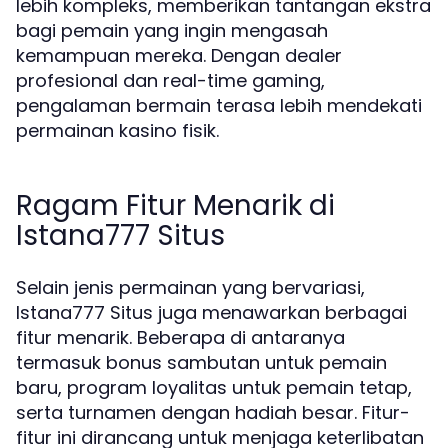
lebih kompleks, memberikan tantangan ekstra
bagi pemain yang ingin mengasah
kemampuan mereka. Dengan dealer
profesional dan real-time gaming,
pengalaman bermain terasa lebih mendekati
permainan kasino fisik.
Ragam Fitur Menarik di
Istana777 Situs
Selain jenis permainan yang bervariasi,
Istana777 Situs juga menawarkan berbagai
fitur menarik. Beberapa di antaranya
termasuk bonus sambutan untuk pemain
baru, program loyalitas untuk pemain tetap,
serta turnamen dengan hadiah besar. Fitur-
fitur ini dirancang untuk menjaga keterlibatan