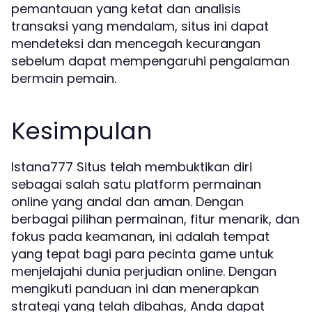
pemantauan yang ketat dan analisis
transaksi yang mendalam, situs ini dapat
mendeteksi dan mencegah kecurangan
sebelum dapat mempengaruhi pengalaman
bermain pemain.
Kesimpulan
Istana777 Situs telah membuktikan diri
sebagai salah satu platform permainan
online yang andal dan aman. Dengan
berbagai pilihan permainan, fitur menarik, dan
fokus pada keamanan, ini adalah tempat
yang tepat bagi para pecinta game untuk
menjelajahi dunia perjudian online. Dengan
mengikuti panduan ini dan menerapkan
strategi yang telah dibahas, Anda dapat