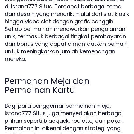
di Istana777 Situs. Terdapat berbagai tema
dan desain yang menarik, mulai dari slot klasik
hingga video slot dengan grafis canggih.
Setiap permainan menawarkan pengalaman
unik, termasuk berbagai tingkat pembayaran
dan bonus yang dapat dimanfaatkan pemain
untuk meningkatkan jumlah kemenangan
mereka.
Permanan Meja dan
Permainan Kartu
Bagi para penggemar permainan meja,
Istana777 Situs juga menyediakan berbagai
pilihan seperti blackjack, roulette, dan poker.
Permainan ini dikenal dengan strategi yang