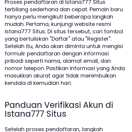
Proses pendaftaran di Istana777 Situs
terbilang sederhana dan cepat. Pemain baru
hanya perlu mengikuti beberapa langkah
mudah. Pertama, kunjungi website resmi
Istana777 Situs. Di situs tersebut, cari tombol
yang bertuliskan "Daftar" atau "Register".
Setelah itu, Anda akan diminta untuk mengisi
formulir pendaftaran dengan informasi
pribadi seperti nama, alamat email, dan
nomor telepon. Pastikan informasi yang Anda
masukkan akurat agar tidak menimbulkan
kendala di kemudian hari.
Panduan Verifikasi Akun di
Istana777 Situs
Setelah proses pendaftaran, langkah