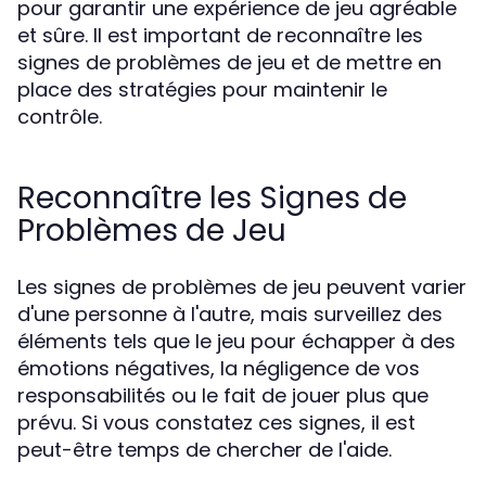
pour garantir une expérience de jeu agréable
et sûre. Il est important de reconnaître les
signes de problèmes de jeu et de mettre en
place des stratégies pour maintenir le
contrôle.
Reconnaître les Signes de
Problèmes de Jeu
Les signes de problèmes de jeu peuvent varier
d'une personne à l'autre, mais surveillez des
éléments tels que le jeu pour échapper à des
émotions négatives, la négligence de vos
responsabilités ou le fait de jouer plus que
prévu. Si vous constatez ces signes, il est
peut-être temps de chercher de l'aide.