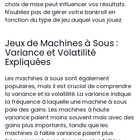
choix de mise peut influencer vos résultats.
N'oubliez pas de gérer votre bankroll en
fonction du type de jeu auquel vous jouez.
Jeux de Machines à Sous :
Variance et Volatilité
Expliquées
Les machines à sous sont également
populaires, mais il est crucial de comprendre
la variance et la volatilité. La variance indique
la fréquence à laquelle une machine à sous
paie des gains. Les machines à haute
variance paient moins souvent mais avec des
gains plus importants, tandis que les
machines à faible variance paient plus