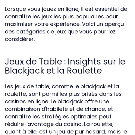
Lorsque vous jouez en ligne, il est essentiel de
connaître les jeux les plus populaires pour
maximiser votre expérience. Voici un aperçu
des catégories de jeux que vous pourriez
considérer.
Jeux de Table : Insights sur le
Blackjack et la Roulette
Les jeux de table, comme le blackjack et la
roulette, sont parmi les plus prisés dans les
casinos en ligne. Le blackjack offre une
combinaison d'habileté et de chance, et
connaître les stratégies optimales peut
réduire l'avantage du casino. La roulette,
quant à elle, est un jeu de pur hasard, mais le