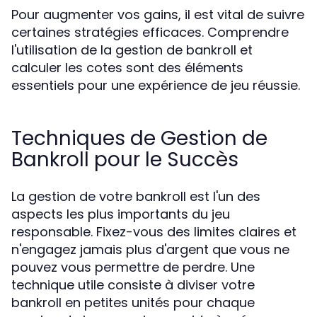
Pour augmenter vos gains, il est vital de suivre
certaines stratégies efficaces. Comprendre
l'utilisation de la gestion de bankroll et
calculer les cotes sont des éléments
essentiels pour une expérience de jeu réussie.
Techniques de Gestion de
Bankroll pour le Succès
La gestion de votre bankroll est l'un des
aspects les plus importants du jeu
responsable. Fixez-vous des limites claires et
n'engagez jamais plus d'argent que vous ne
pouvez vous permettre de perdre. Une
technique utile consiste à diviser votre
bankroll en petites unités pour chaque