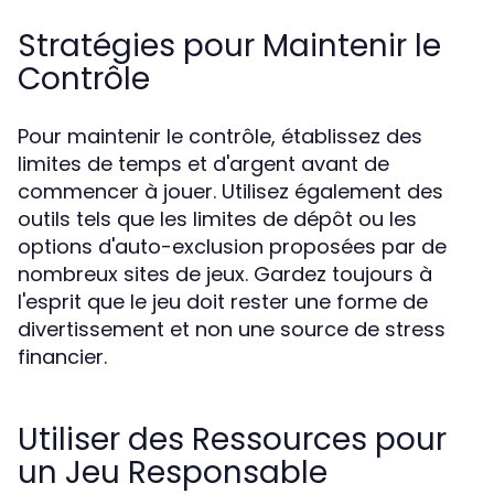
Stratégies pour Maintenir le
Contrôle
Pour maintenir le contrôle, établissez des
limites de temps et d'argent avant de
commencer à jouer. Utilisez également des
outils tels que les limites de dépôt ou les
options d'auto-exclusion proposées par de
nombreux sites de jeux. Gardez toujours à
l'esprit que le jeu doit rester une forme de
divertissement et non une source de stress
financier.
Utiliser des Ressources pour
un Jeu Responsable