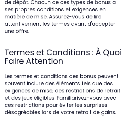
de dépôt. Chacun de ces types de bonus a
ses propres conditions et exigences en
matière de mise. Assurez-vous de lire
attentivement les termes avant d'accepter
une offre.
Termes et Conditions : À Quoi
Faire Attention
Les termes et conditions des bonus peuvent
souvent inclure des éléments tels que des
exigences de mise, des restrictions de retrait
et des jeux éligibles. Familiarisez-vous avec
ces restrictions pour éviter les surprises
désagréables lors de votre retrait de gains.