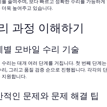
제를 줄여주며, 보다 빠르고 정확한 수리를 가능하게 
 더욱 높여주고 있습니다.
리 과정 이해하기
계별 모바일 수리 기술
 수리는 대개 여러 단계를 거칩니다. 첫 번째 단계는
수리, 그리고 품질 검증 순으로 진행됩니다. 각각의 
 지원합니다.
반적인 문제와 문제 해결 팁