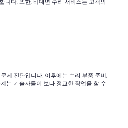
합니다. 또한, 비대면 수리 서비스는 고객의
 문제 진단입니다. 이후에는 수리 부품 준비,
단계는 기술자들이 보다 정교한 작업을 할 수