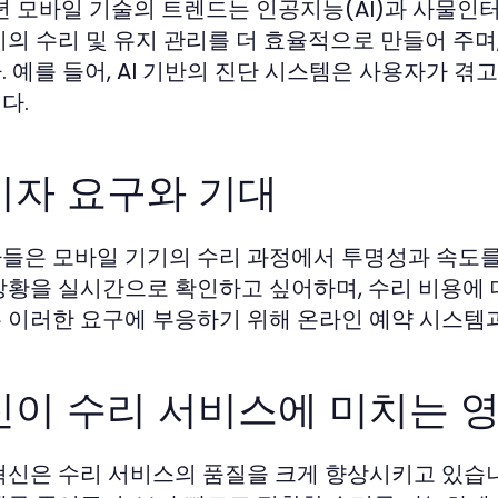
6년 모바일 기술의 트렌드는 인공지능(AI)과 사물인터
기의 수리 및 유지 관리를 더 효율적으로 만들어 주
. 예를 들어, AI 기반의 진단 시스템은 사용자가 겪
다.
비자 요구와 기대
들은 모바일 기기의 수리 과정에서 투명성과 속도를
상황을 실시간으로 확인하고 싶어하며, 수리 비용에 
 이러한 요구에 부응하기 위해 온라인 예약 시스템
신이 수리 서비스에 미치는 
혁신은 수리 서비스의 품질을 크게 향상시키고 있습니다