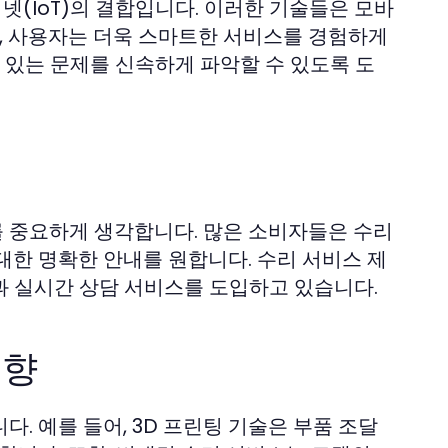
넷(IoT)의 결합입니다. 이러한 기술들은 모바
며, 사용자는 더욱 스마트한 서비스를 경험하게
고 있는 문제를 신속하게 파악할 수 있도록 도
 중요하게 생각합니다. 많은 소비자들은 수리
대한 명확한 안내를 원합니다. 수리 서비스 제
과 실시간 상담 서비스를 도입하고 있습니다.
영향
. 예를 들어, 3D 프린팅 기술은 부품 조달