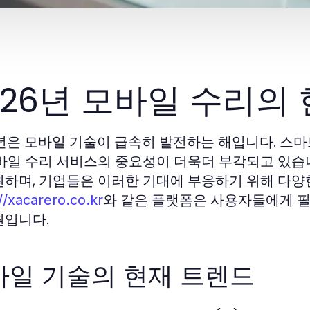
026년 모바일 수리의
6년은 모바일 기술이 급속히 발전하는 해입니다. 스
모바일 수리 서비스의 중요성이 더욱더 부각되고 있습니
원하며, 기업들은 이러한 기대에 부응하기 위해 다양
와 같은 플랫폼은 사용자들에게 필
//xacarero.co.kr
원입니다.
바일 기술의 현재 트렌드