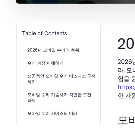
Table of Contents
2
2026년 모바일 수리의 현황
202
수리 과정 이해하기
라, 
성공적인 모바일 수리 비즈니스 구축
험을 
하기
https:
한 자
모바일 수리 기술사가 직면한 도전
과제
모바일 수리 서비스의 미래
모