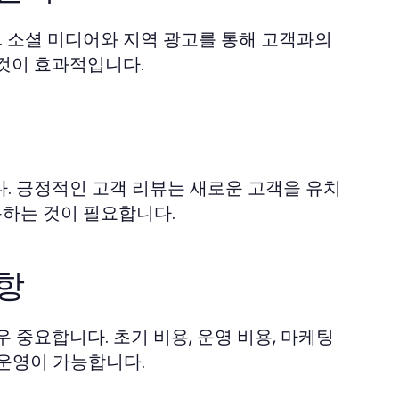
 소셜 미디어와 지역 광고를 통해 고객과의
것이 효과적입니다.
. 긍정적인 고객 리뷰는 새로운 고객을 유치
용하는 것이 필요합니다.
항
 중요합니다. 초기 비용, 운영 비용, 마케팅
운영이 가능합니다.