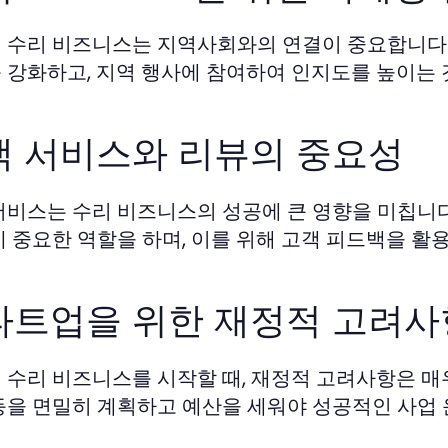
 수리 비즈니스는 지역사회와의 연결이 중요합니다.
 강화하고, 지역 행사에 참여하여 인지도를 높이는 
객 서비스와 리뷰의 중요성
서비스는 수리 비즈니스의 성공에 큰 영향을 미칩니다
데 중요한 역할을 하며, 이를 위해 고객 피드백을 활
타트업을 위한 재정적 고려사
 수리 비즈니스를 시작할 때, 재정적 고려사항은 매우
등을 면밀히 계획하고 예산을 세워야 성공적인 사업 