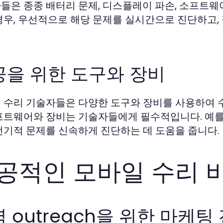
들은 종종 배터리 문제, 디스플레이 파손, 소프트웨
경우, 우선적으로 해당 문제를 실시간으로 진단하고,
공을 위한 도구와 장비
 수리 기술자들은 다양한 도구와 장비를 사용하여 
프트웨어와 장비는 기술자들에게 필수적입니다. 예를 
전기적 문제를 신속하게 진단하는 데 도움을 줍니다.
공적인 모바일 수리 
 outreach을 위한 마케팅