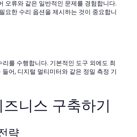
어 오류와 같은 일반적인 문제를 경험합니다.
 필요한 수리 옵션을 제시하는 것이 중요합니
수리를 수행합니다. 기본적인 도구 외에도 최
들어, 디지털 멀티미터와 같은 정밀 측정 기
비즈니스 구축하기
 전략