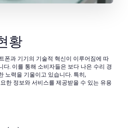
 현황
마트폰과 기기의 기술적 혁신이 이루어짐에 따
다. 이를 통해 소비자들은 보다 나은 수리 경
한 노력을 기울이고 있습니다. 특히,
요한 정보와 서비스를 제공받을 수 있는 유용