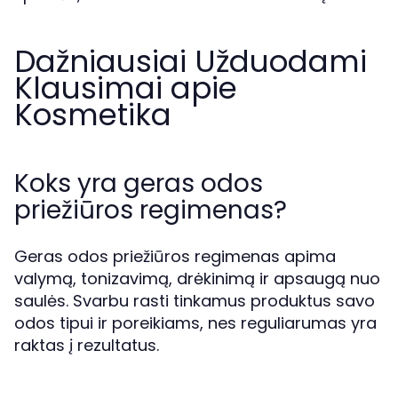
Dažniausiai Užduodami
Klausimai apie
Kosmetika
Koks yra geras odos
priežiūros regimenas?
Geras odos priežiūros regimenas apima
valymą, tonizavimą, drėkinimą ir apsaugą nuo
saulės. Svarbu rasti tinkamus produktus savo
odos tipui ir poreikiams, nes reguliarumas yra
raktas į rezultatus.