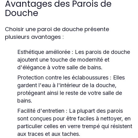
Avantages des Parois de
Douche
Choisir une paroi de douche présente
plusieurs avantages :
Esthétique améliorée
: Les parois de douche
ajoutent une touche de modernité et
d'élégance à votre salle de bains.
Protection contre les éclaboussures
: Elles
gardent l'eau à l'intérieur de la douche,
protégeant ainsi le reste de votre salle de
bains.
Facilité d'entretien
: La plupart des parois
sont conçues pour être faciles à nettoyer, en
particulier celles en verre trempé qui résistent
aux traces et aux taches.