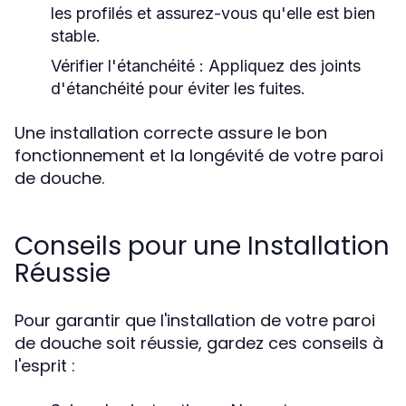
les profilés et assurez-vous qu'elle est bien
stable.
Vérifier l'étanchéité
: Appliquez des joints
d'étanchéité pour éviter les fuites.
Une installation correcte assure le bon
fonctionnement et la longévité de votre paroi
de douche.
Conseils pour une Installation
Réussie
Pour garantir que l'installation de votre paroi
de douche soit réussie, gardez ces conseils à
l'esprit :