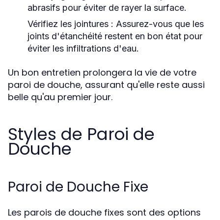
abrasifs pour éviter de rayer la surface.
Vérifiez les jointures
: Assurez-vous que les
joints d'étanchéité restent en bon état pour
éviter les infiltrations d'eau.
Un bon entretien prolongera la vie de votre
paroi de douche, assurant qu'elle reste aussi
belle qu'au premier jour.
Styles de Paroi de
Douche
Paroi de Douche Fixe
Les parois de douche fixes sont des options