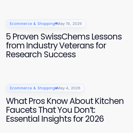
Ecommerce & Shopping
May 19, 2026
5 Proven SwissChems Lessons
from Industry Veterans for
Research Success
Ecommerce & Shopping
May 4, 2026
What Pros Know About Kitchen
Faucets That You Don’t:
Essential Insights for 2026