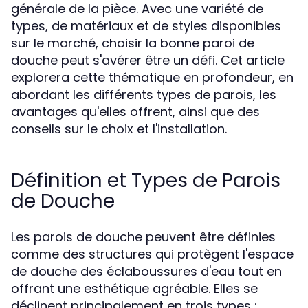
générale de la pièce. Avec une variété de
types, de matériaux et de styles disponibles
sur le marché, choisir la bonne paroi de
douche peut s'avérer être un défi. Cet article
explorera cette thématique en profondeur, en
abordant les différents types de parois, les
avantages qu'elles offrent, ainsi que des
conseils sur le choix et l'installation.
Définition et Types de Parois
de Douche
Les parois de douche peuvent être définies
comme des structures qui protègent l'espace
de douche des éclaboussures d'eau tout en
offrant une esthétique agréable. Elles se
déclinent principalement en trois types :