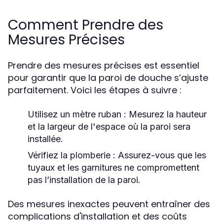
Comment Prendre des
Mesures Précises
Prendre des mesures précises est essentiel
pour garantir que la paroi de douche s’ajuste
parfaitement. Voici les étapes à suivre :
Utilisez un mètre ruban
: Mesurez la hauteur
et la largeur de l'espace où la paroi sera
installée.
Vérifiez la plomberie
: Assurez-vous que les
tuyaux et les garnitures ne compromettent
pas l’installation de la paroi.
Des mesures inexactes peuvent entraîner des
complications d'installation et des coûts