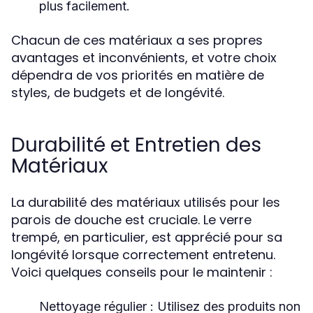
plus facilement.
Chacun de ces matériaux a ses propres
avantages et inconvénients, et votre choix
dépendra de vos priorités en matière de
styles, de budgets et de longévité.
Durabilité et Entretien des
Matériaux
La durabilité des matériaux utilisés pour les
parois de douche est cruciale. Le verre
trempé, en particulier, est apprécié pour sa
longévité lorsque correctement entretenu.
Voici quelques conseils pour le maintenir :
Nettoyage régulier
: Utilisez des produits non