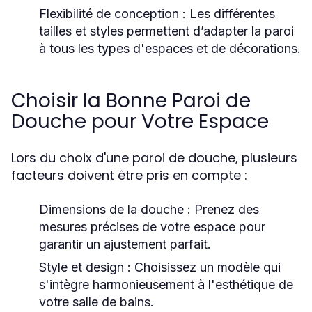
Flexibilité de conception
: Les différentes
tailles et styles permettent d’adapter la paroi
à tous les types d'espaces et de décorations.
Choisir la Bonne Paroi de
Douche pour Votre Espace
Lors du choix d'une paroi de douche, plusieurs
facteurs doivent être pris en compte :
Dimensions de la douche
: Prenez des
mesures précises de votre espace pour
garantir un ajustement parfait.
Style et design
: Choisissez un modèle qui
s'intègre harmonieusement à l'esthétique de
votre salle de bains.