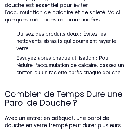
douche est essentiel pour éviter
l'accumulation de calcaire et de saleté. Voici
quelques méthodes recommandées :
Utilisez des produits doux
: Évitez les
nettoyants abrasifs qui pourraient rayer le
verre.
Essuyez après chaque utilisation
: Pour
réduire l'accumulation de calcaire, passez un
chiffon ou un raclette après chaque douche.
Combien de Temps Dure une
Paroi de Douche ?
Avec un entretien adéquat, une paroi de
douche en verre trempé peut durer plusieurs