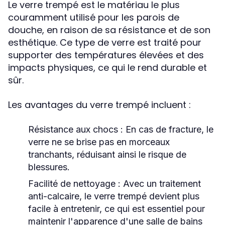
Le verre trempé est le matériau le plus
couramment utilisé pour les parois de
douche, en raison de sa résistance et de son
esthétique. Ce type de verre est traité pour
supporter des températures élevées et des
impacts physiques, ce qui le rend durable et
sûr.
Les avantages du verre trempé incluent :
Résistance aux chocs
: En cas de fracture, le
verre ne se brise pas en morceaux
tranchants, réduisant ainsi le risque de
blessures.
Facilité de nettoyage
: Avec un traitement
anti-calcaire, le verre trempé devient plus
facile à entretenir, ce qui est essentiel pour
maintenir l'apparence d'une salle de bains