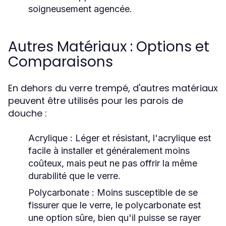
soigneusement agencée.
Autres Matériaux : Options et
Comparaisons
En dehors du verre trempé, d'autres matériaux
peuvent être utilisés pour les parois de
douche :
Acrylique
: Léger et résistant, l'acrylique est
facile à installer et généralement moins
coûteux, mais peut ne pas offrir la même
durabilité que le verre.
Polycarbonate
: Moins susceptible de se
fissurer que le verre, le polycarbonate est
une option sûre, bien qu'il puisse se rayer