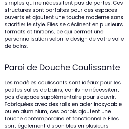
simples qui ne nécessitent pas de portes. Ces
structures sont parfaites pour des espaces
ouverts et ajoutent une touche moderne sans
sacrifier le style. Elles se déclinent en plusieurs
formats et finitions, ce qui permet une
personnalisation selon le design de votre salle
de bains.
Paroi de Douche Coulissante
Les modèles coulissants sont idéaux pour les
petites salles de bains, car ils ne nécessitent
pas d'espace supplémentaire pour s'ouvrir.
Fabriquées avec des rails en acier inoxydable
ou en aluminium, ces parois ajoutent une
touche contemporaine et fonctionnelle. Elles
sont également disponibles en plusieurs