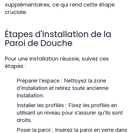
supplémentaires, ce qui rend cette étape
cruciale.
Étapes d'Installation de la
Paroi de Douche
Pour une installation réussie, suivez ces
étapes :
Préparer l’espace
: Nettoyez la zone
d’installation et retirez toute ancienne
installation.
Installer les profilés
: Fixez les profilés en
utilisant un niveau pour s’assurer qu’ils sont
droits.
Poser la paroi
: Insérez la paroi en verre dans