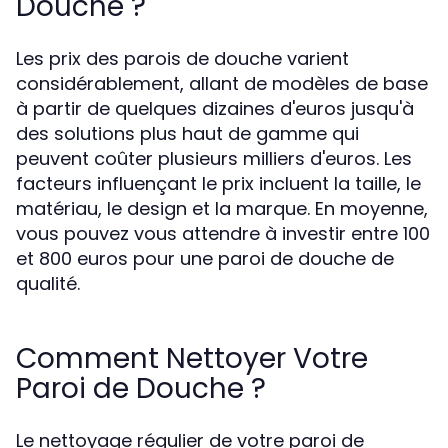
Douche ?
Les prix des parois de douche varient
considérablement, allant de modèles de base
à partir de quelques dizaines d'euros jusqu'à
des solutions plus haut de gamme qui
peuvent coûter plusieurs milliers d'euros. Les
facteurs influençant le prix incluent la taille, le
matériau, le design et la marque. En moyenne,
vous pouvez vous attendre à investir entre 100
et 800 euros pour une paroi de douche de
qualité.
Comment Nettoyer Votre
Paroi de Douche ?
Le nettoyage régulier de votre paroi de