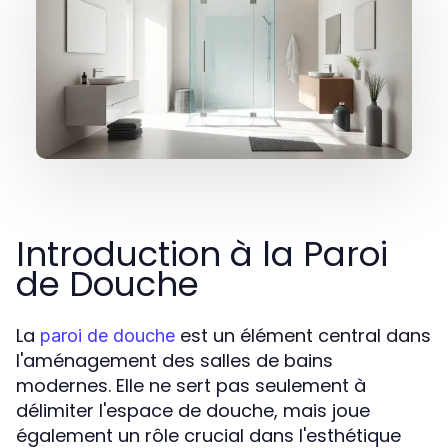
Introduction à la Paroi
de Douche
La
est un élément central dans
paroi de douche
l'aménagement des salles de bains
modernes. Elle ne sert pas seulement à
délimiter l'espace de douche, mais joue
également un rôle crucial dans l'esthétique