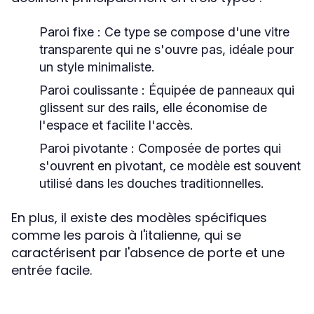
Paroi fixe
: Ce type se compose d'une vitre
transparente qui ne s'ouvre pas, idéale pour
un style minimaliste.
Paroi coulissante
: Équipée de panneaux qui
glissent sur des rails, elle économise de
l'espace et facilite l'accès.
Paroi pivotante
: Composée de portes qui
s'ouvrent en pivotant, ce modèle est souvent
utilisé dans les douches traditionnelles.
En plus, il existe des modèles spécifiques
comme les parois à l'italienne, qui se
caractérisent par l'absence de porte et une
entrée facile.