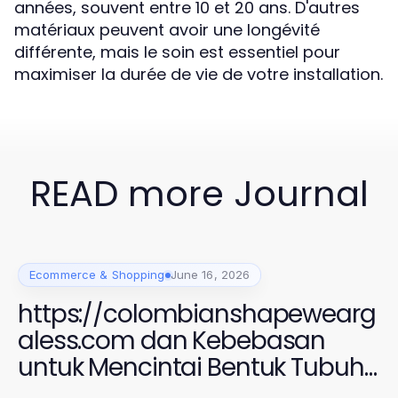
années, souvent entre 10 et 20 ans. D'autres
matériaux peuvent avoir une longévité
différente, mais le soin est essentiel pour
maximiser la durée de vie de votre installation.
READ more Journal
Ecommerce & Shopping
June 16, 2026
https://colombianshapewearg
aless.com dan Kebebasan
untuk Mencintai Bentuk Tubuh
Anda di 2026