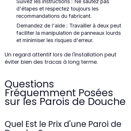
Suivez les instructions
: Ne sautez pas
d'étapes et respectez toujours les
recommandations du fabricant.
Demandez de l'aide
: Travailler à deux peut
faciliter la manipulation de panneaux lourds
et minimiser les risques d'erreur.
Un regard attentif lors de l'installation peut
éviter bien des tracas à long terme.
Questions
Fréquemment Posées
sur les Parois de Douche
Quel Est le Prix d'une Paroi de