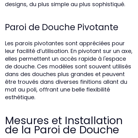
designs, du plus simple au plus sophistiqué.
Paroi de Douche Pivotante
Les parois pivotantes sont appréciées pour
leur facilité d’utilisation. En pivotant sur un axe,
elles permettent un accès rapide à l'espace
de douche. Ces modèles sont souvent utilisés
dans des douches plus grandes et peuvent
être trouvés dans diverses finitions allant du
mat au poli, offrant une belle flexibilité
esthétique.
Mesures et Installation
de la Paroi de Douche